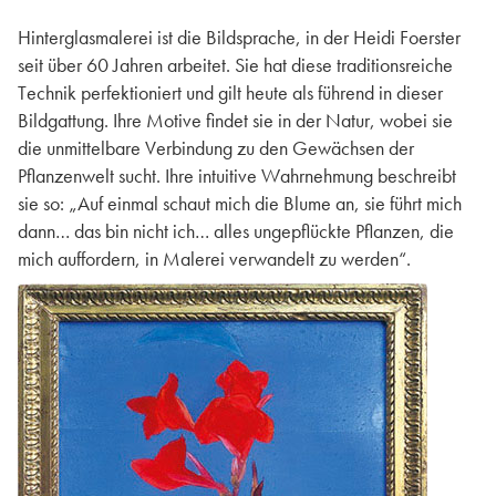
Hinterglasmalerei ist die Bildsprache, in der Heidi Foerster
seit über 60 Jahren arbeitet. Sie hat diese traditionsreiche
Technik perfektioniert und gilt heute als führend in dieser
Bildgattung. Ihre Motive findet sie in der Natur, wobei sie
die unmittelbare Verbindung zu den Gewächsen der
Pflanzenwelt sucht. Ihre intuitive Wahrnehmung beschreibt
sie so: „Auf einmal schaut mich die Blume an, sie führt mich
dann… das bin nicht ich… alles ungepflückte Pflanzen, die
mich auffordern, in Malerei verwandelt zu werden“.