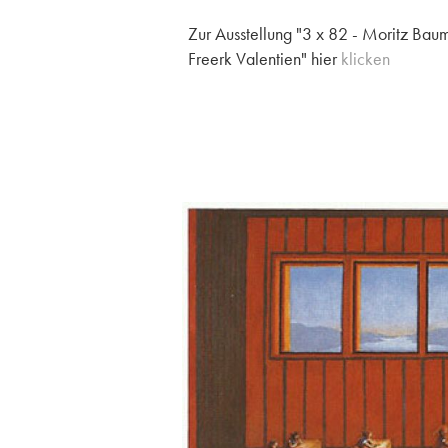
Zur Ausstellung "3 x 82 - Moritz Baum
Freerk Valentien" hier
klicken