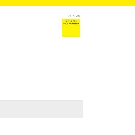
Link zu