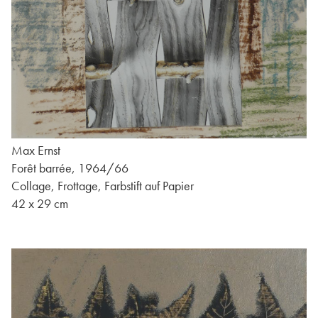
Max Ernst
Forêt barrée, 1964/66
Collage, Frottage, Farbstift auf Papier
42 x 29 cm